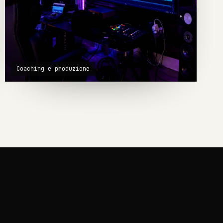
Coaching e produzione