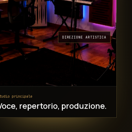
DIREZIONE ARTISTICA
tudio principale
Voce, repertorio, produzione.