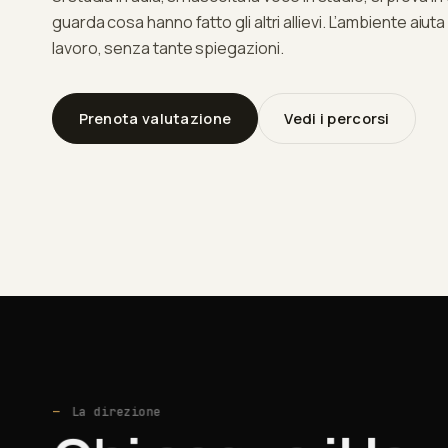
guarda cosa hanno fatto gli altri allievi. L’ambiente aiuta 
lavoro, senza tante spiegazioni.
Prenota valutazione
Vedi i percorsi
La direzione