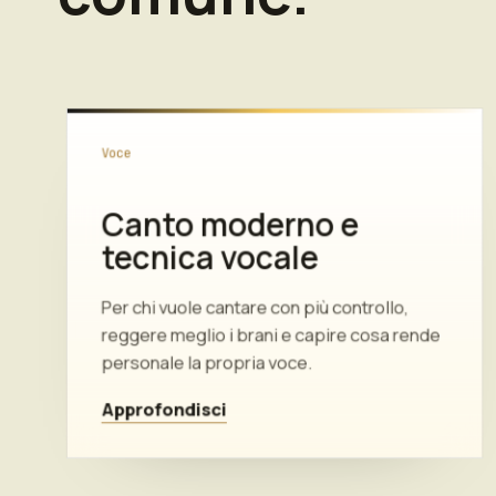
Voce
Canto moderno e
tecnica vocale
Per chi vuole cantare con più controllo,
reggere meglio i brani e capire cosa rende
personale la propria voce.
Approfondisci