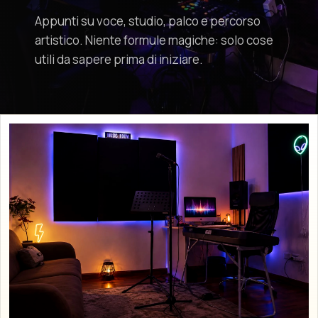
Appunti su voce, studio, palco e percorso
artistico. Niente formule magiche: solo cose
utili da sapere prima di iniziare.