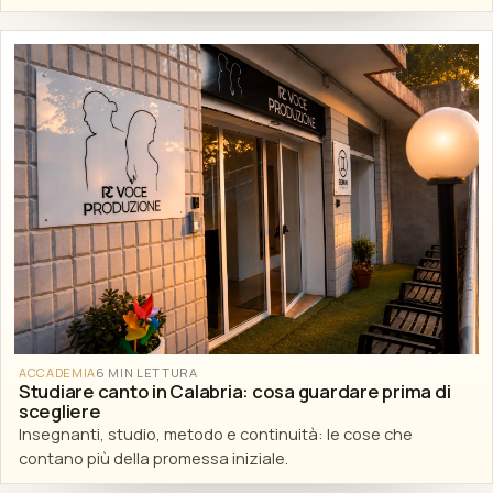
ACCADEMIA
6 MIN LETTURA
Studiare canto in Calabria: cosa guardare prima di
scegliere
Insegnanti, studio, metodo e continuità: le cose che
contano più della promessa iniziale.