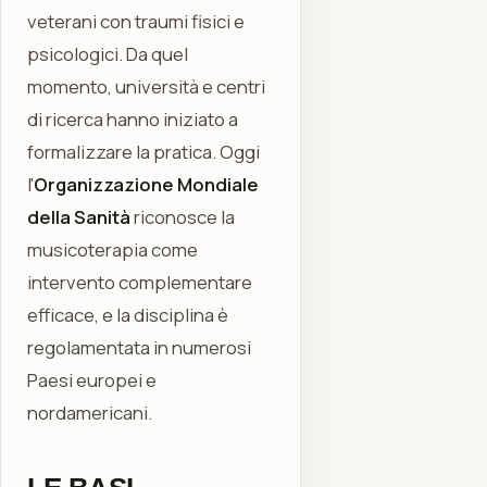
veterani con traumi fisici e
psicologici. Da quel
momento, università e centri
di ricerca hanno iniziato a
formalizzare la pratica. Oggi
l'
Organizzazione Mondiale
della Sanità
riconosce la
musicoterapia come
intervento complementare
efficace, e la disciplina è
regolamentata in numerosi
Paesi europei e
nordamericani.