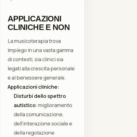
APPLICAZIONI
CLINICHE E NON
La musicoterapia trova
impiego in una vasta gamma
di contesti, sia clinici sia
legati alla crescita personale
e al benessere generale.
Applicazioni cliniche:
Disturbi dello spettro
autistico
: miglioramento
della comunicazione,
dell'interazione sociale e
della regolazione