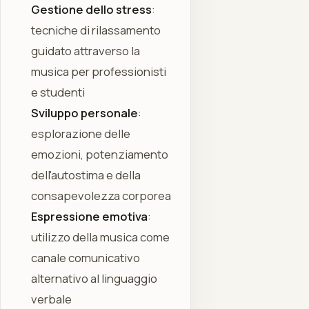
Gestione dello stress
:
tecniche di rilassamento
guidato attraverso la
musica per professionisti
e studenti
Sviluppo personale
:
esplorazione delle
emozioni, potenziamento
dell'autostima e della
consapevolezza corporea
Espressione emotiva
:
utilizzo della musica come
canale comunicativo
alternativo al linguaggio
verbale