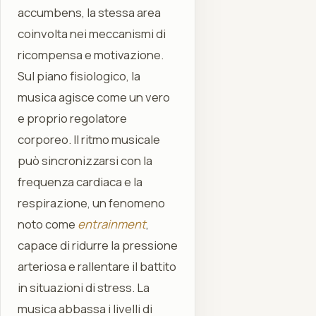
accumbens, la stessa area
coinvolta nei meccanismi di
ricompensa e motivazione.
Sul piano fisiologico, la
musica agisce come un vero
e proprio regolatore
corporeo. Il ritmo musicale
può sincronizzarsi con la
frequenza cardiaca e la
respirazione, un fenomeno
noto come
entrainment
,
capace di ridurre la pressione
arteriosa e rallentare il battito
in situazioni di stress. La
musica abbassa i livelli di