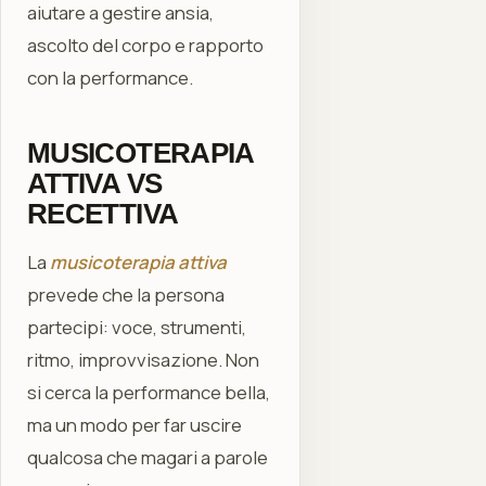
aiutare a gestire ansia,
ascolto del corpo e rapporto
con la performance.
MUSICOTERAPIA
ATTIVA VS
RECETTIVA
La
musicoterapia attiva
prevede che la persona
partecipi: voce, strumenti,
ritmo, improvvisazione. Non
si cerca la performance bella,
ma un modo per far uscire
qualcosa che magari a parole