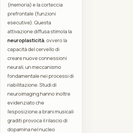
(memoria) e la corteccia
prefrontale (funzioni
esecutive). Questa
attivazione diffusa stimola la
neuroplasticità
, ovvero la
capacità del cervello di
creare nuove connessioni
neurali, un meccanismo
fondamentale nei processi di
riabilitazione. Studi di
neuroimaging hanno inoltre
evidenziato che
l'esposizione a brani musicali
graditi provoca il rilascio di
dopamina nel nucleo