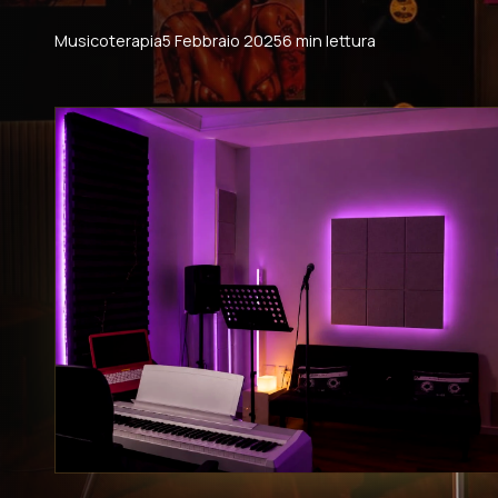
Musicoterapia
5 Febbraio 2025
6 min lettura