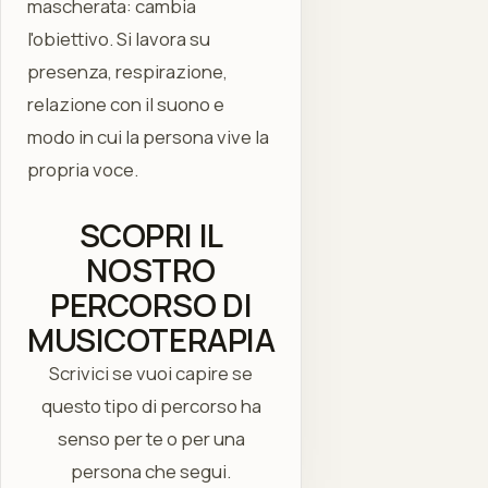
mascherata: cambia
l'obiettivo. Si lavora su
presenza, respirazione,
relazione con il suono e
modo in cui la persona vive la
propria voce.
SCOPRI IL
NOSTRO
PERCORSO DI
MUSICOTERAPIA
Scrivici se vuoi capire se
questo tipo di percorso ha
senso per te o per una
persona che segui.