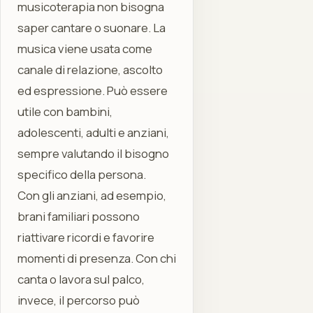
musicoterapia non bisogna
saper cantare o suonare. La
musica viene usata come
canale di relazione, ascolto
ed espressione. Può essere
utile con bambini,
adolescenti, adulti e anziani,
sempre valutando il bisogno
specifico della persona.
Con gli anziani, ad esempio,
brani familiari possono
riattivare ricordi e favorire
momenti di presenza. Con chi
canta o lavora sul palco,
invece, il percorso può