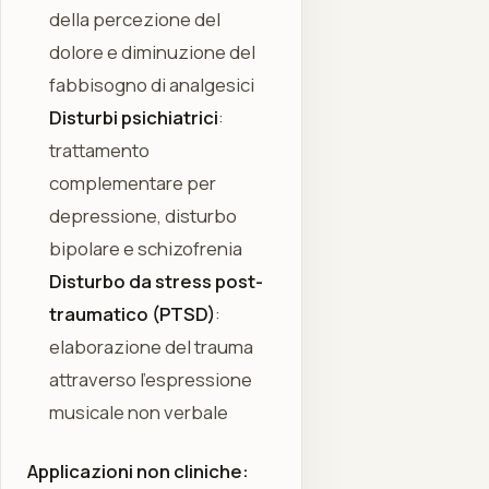
della percezione del
dolore e diminuzione del
fabbisogno di analgesici
Disturbi psichiatrici
:
trattamento
complementare per
depressione, disturbo
bipolare e schizofrenia
Disturbo da stress post-
traumatico (PTSD)
:
elaborazione del trauma
attraverso l'espressione
musicale non verbale
Applicazioni non cliniche: