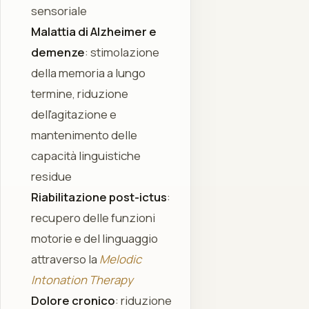
sensoriale
Malattia di Alzheimer e
demenze
: stimolazione
della memoria a lungo
termine, riduzione
dell'agitazione e
mantenimento delle
capacità linguistiche
residue
Riabilitazione post-ictus
:
recupero delle funzioni
motorie e del linguaggio
attraverso la
Melodic
Intonation Therapy
Dolore cronico
: riduzione