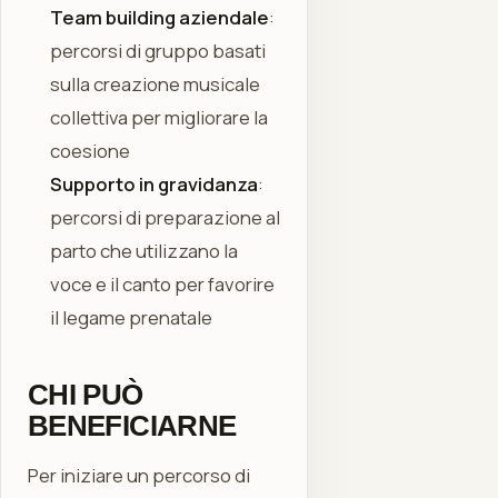
Team building aziendale
:
percorsi di gruppo basati
sulla creazione musicale
collettiva per migliorare la
coesione
Supporto in gravidanza
:
percorsi di preparazione al
parto che utilizzano la
voce e il canto per favorire
il legame prenatale
CHI PUÒ
BENEFICIARNE
Per iniziare un percorso di